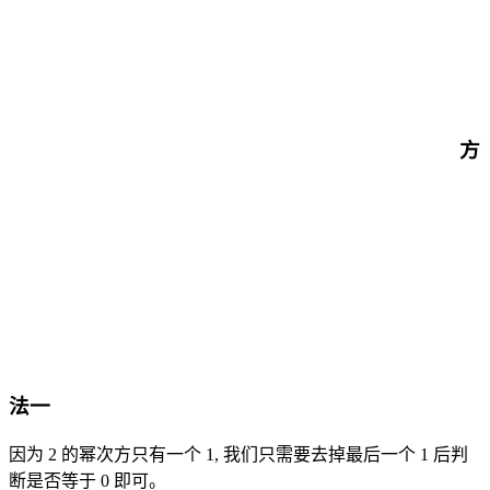
方
法一
因为 2 的幂次方只有一个 1, 我们只需要去掉最后一个 1 后判
断是否等于 0 即可。