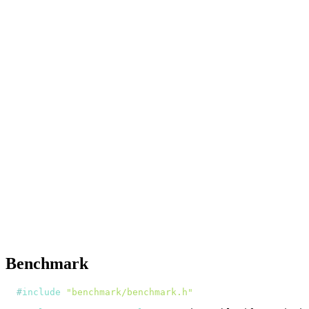
Benchmark
#
include
"benchmark/benchmark.h"