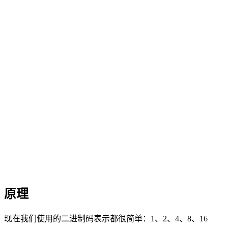
原理
现在我们使用的二进制码表示都很简单：1、2、4、8、16