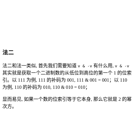
法二
法二和法一类似, 首先我们需要知道
有什么用,
v & -v
v & -v
其实就是获取一个二进制数的从低位到高位的第一个 1 的位索
引。以 111 为例, 111 的补码为 001, 111 & 001 = 001；以 110
为例, 110 的补码为 010, 110 & 010 = 010；
显而易见, 如果一个数的位索引等于它本身, 那么它就是 2 的幂
次方。