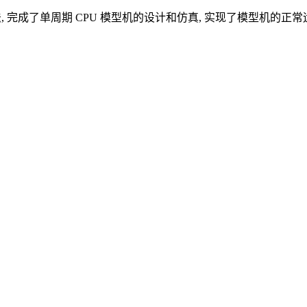
为描述方法, 完成了单周期 CPU 模型机的设计和仿真, 实现了模型机的正