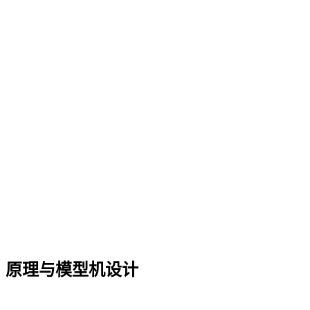
原理与模型机设计