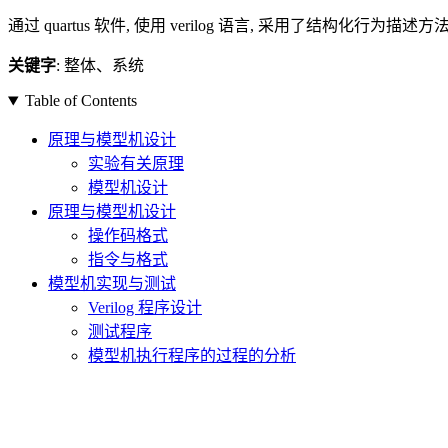
通过 quartus 软件, 使用 verilog 语言, 采用了结构化行
关键字
: 整体、系统
Table of Contents
原理与模型机设计
实验有关原理
模型机设计
原理与模型机设计
操作码格式
指令与格式
模型机实现与测试
Verilog 程序设计
测试程序
模型机执行程序的过程的分析